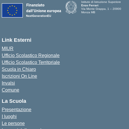
Istituto di Istruzione Superiore
Enzo Ferrari
Via Monte Grappa, 1 – 20900
Monza MB
Link Esterni
MIUR
Ufficio Scolastico Regionale
Ufficio Scolastico Territoriale
Scuola in Chiaro
Iscrizioni On Line
Invalsi
Comune
La Scuola
Presentazione
I luoghi
Le persone