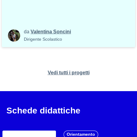
da
Valentina Soncini
Dirigente Scolastico
Vedi tutti i progetti
Schede didattiche
Orientamento