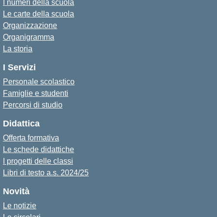
I numeri della scuola
Le carte della scuola
Organizzazione
Organigramma
La storia
I Servizi
Personale scolastico
Famiglie e studenti
Percorsi di studio
Didattica
Offerta formativa
Le schede didattiche
I progetti delle classi
Libri di testo a.s. 2024/25
Novità
Le notizie