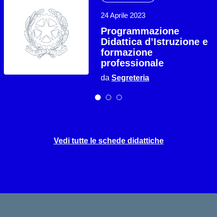
24 Aprile 2023
Programmazione
Didattica d’Istruzione e
formazione
professionale
da
Segreteria
Vedi tutte le schede didattiche