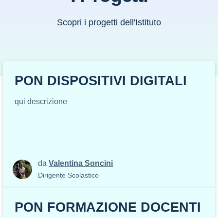
Scopri i progetti dell'Istituto
PON DISPOSITIVI DIGITALI
qui descrizione
da
Valentina Soncini
Dirigente Scolastico
PON FORMAZIONE DOCENTI