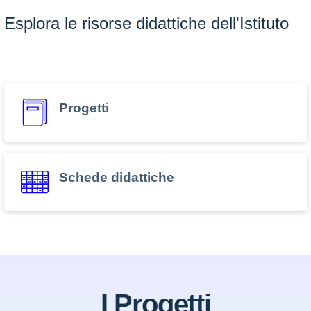
Esplora le risorse didattiche dell'Istituto
Progetti
Schede didattiche
I Progetti