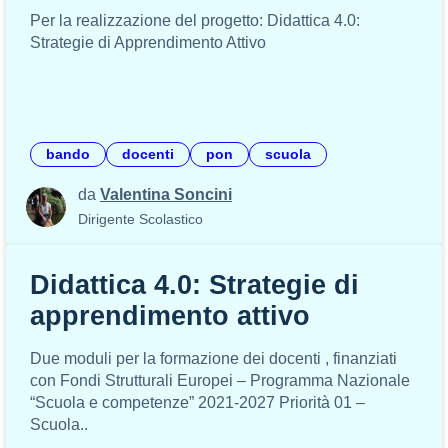
Per la realizzazione del progetto: Didattica 4.0:
Strategie di Apprendimento Attivo
bando
docenti
pon
scuola
da
Valentina Soncini
Dirigente Scolastico
Didattica 4.0: Strategie di
apprendimento attivo
Due moduli per la formazione dei docenti , finanziati
con Fondi Strutturali Europei – Programma Nazionale
“Scuola e competenze” 2021-2027 Priorità 01 –
Scuola..