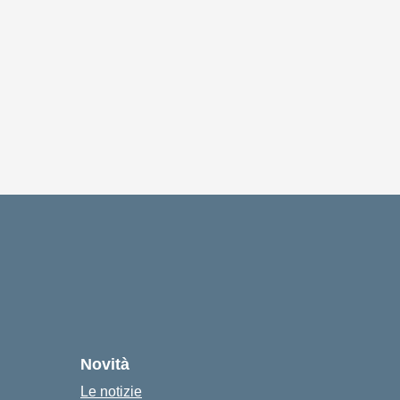
Novità
Le notizie