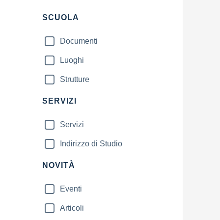
SCUOLA
Documenti
Luoghi
Strutture
SERVIZI
Servizi
Indirizzo di Studio
NOVITÀ
Eventi
Articoli