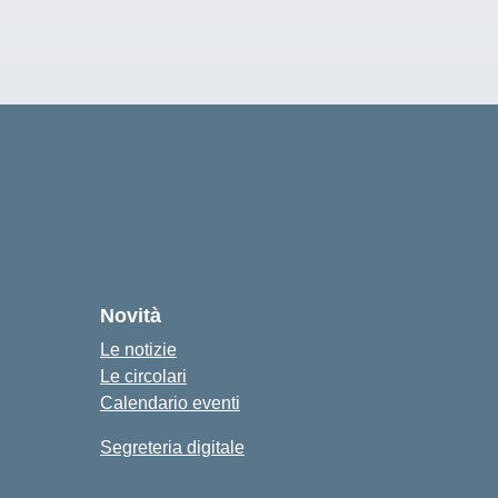
Novità
Le notizie
Le circolari
Calendario eventi
Segreteria digitale