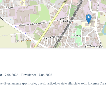
o:
Revisione:
17.06.2026
-
17.06.2026
e diversamente specificato, questo articolo è stato rilasciato sotto Licenza Cr