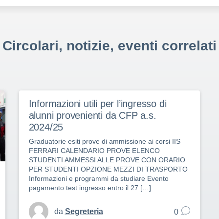
Circolari, notizie, eventi correlati
Informazioni utili per l’ingresso di
alunni provenienti da CFP a.s.
2024/25
Graduatorie esiti prove di ammissione ai corsi IIS
FERRARI CALENDARIO PROVE ELENCO
STUDENTI AMMESSI ALLE PROVE CON ORARIO
PER STUDENTI OPZIONE MEZZI DI TRASPORTO
Informazioni e programmi da studiare Evento
pagamento test ingresso entro il 27 […]
da
Segreteria
0