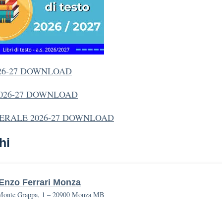
026-27 DOWNLOAD
2026-27 DOWNLOAD
SERALE 2026-27 DOWNLOAD
hi
 Enzo Ferrari Monza
Monte Grappa, 1 – 20900 Monza MB