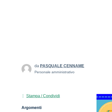
da
PASQUALE CENNAME
Personale amministrativo
Stampa / Condividi
Argomenti