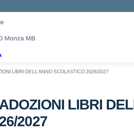
re
00 Monza MB
a
ONI LIBRI DELL’ANNO SCOLASTICO 2026/2027
ADOZIONI LIBRI DE
26/2027