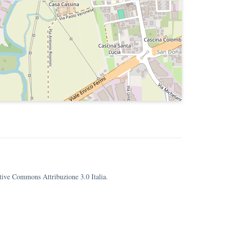
eative Commons Attribuzione 3.0 Italia.