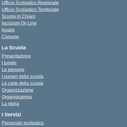
Ufficio Scolastico Regionale
Ufficio Scolastico Territoriale
Scuola in Chiaro
Iscrizioni On Line
Invalsi
Comune
La Scuola
Presentazione
I luoghi
Le persone
I numeri della scuola
Le carte della scuola
Organizzazione
Organigramma
La storia
I Servizi
Personale scolastico