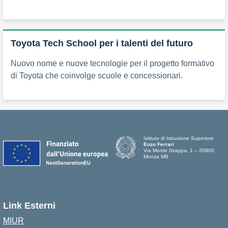
Toyota Tech School per i talenti del futuro
Nuovo nome e nuove tecnologie per il progetto formativo
di Toyota che coinvolge scuole e concessionari.
Istituto di Istruzione Superiore
Enzo Ferrari
Via Monte Grappa, 1 – 20900
Monza MB
Link Esterni
MIUR