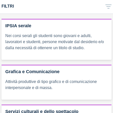
FILTRI
IPSIA serale
Nei corsi serali gli studenti sono giovani e adulti,
lavoratori e studenti, persone motivate dal desiderio e/o
dalla necessità di ottenere un titolo di studio.
Grafica e Comunicazione
Attività produttive di tipo grafico e di comunicazione
interpersonale e di massa.
Servizi culturali e dello spettacolo