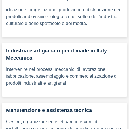
ideazione, progettazione, produzione e distribuzione dei
prodotti audiovisivi e fotografici nei settori dell’industria
culturale e dello spettacolo e dei media.
Industria e artigianato per il made in Italy –
Meccanica
Intervenire nei processi meccanici di lavorazione,
fabbricazione, assemblaggio e commercializzazione di
prodotti industriali e artigianali.
Manutenzione e assistenza tecnica
Gestire, organizzare ed effettuare interventi di
installazione e manutenzione, diagnostica, riparazione e