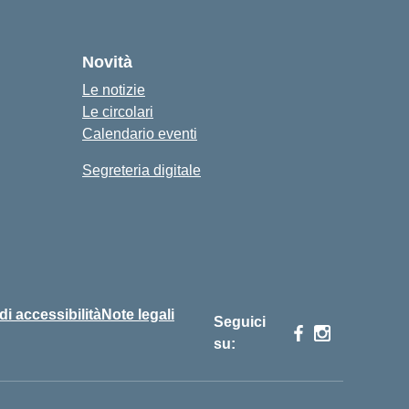
Novità
Le notizie
Le circolari
Calendario eventi
Segreteria digitale
 di accessibilità
Note legali
Seguici
su: