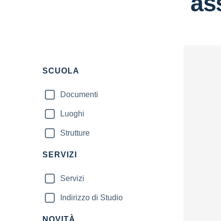
as
SCUOLA
Documenti
Luoghi
Strutture
SERVIZI
Servizi
Indirizzo di Studio
NOVITÀ