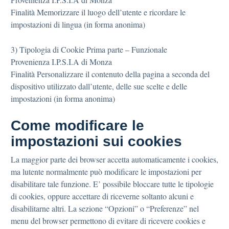
Finalità Memorizzare il luogo dell’utente e ricordare le
impostazioni di lingua (in forma anonima)
3) Tipologia di Cookie Prima parte – Funzionale
Provenienza I.P.S.I.A di Monza
Finalità Personalizzare il contenuto della pagina a seconda del
dispositivo utilizzato dall’utente, delle sue scelte e delle
impostazioni (in forma anonima)
Come modificare le
impostazioni sui cookies
La maggior parte dei browser accetta automaticamente i cookies,
ma lutente normalmente può modificare le impostazioni per
disabilitare tale funzione. E’ possibile bloccare tutte le tipologie
di cookies, oppure accettare di riceverne soltanto alcuni e
disabilitarne altri. La sezione “Opzioni” o “Preferenze” nel
menu del browser permettono di evitare di ricevere cookies e