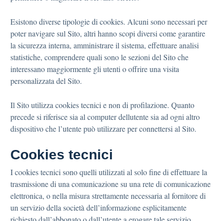
Esistono diverse tipologie di cookies. Alcuni sono necessari per
poter navigare sul Sito, altri hanno scopi diversi come garantire
la sicurezza interna, amministrare il sistema, effettuare analisi
statistiche, comprendere quali sono le sezioni del Sito che
interessano maggiormente gli utenti o offrire una visita
personalizzata del Sito.
Il Sito utilizza cookies tecnici e non di profilazione. Quanto
precede si riferisce sia al computer dellutente sia ad ogni altro
dispositivo che l’utente può utilizzare per connettersi al Sito.
Cookies tecnici
I cookies tecnici sono quelli utilizzati al solo fine di effettuare la
trasmissione di una comunicazione su una rete di comunicazione
elettronica, o nella misura strettamente necessaria al fornitore di
un servizio della società dell’informazione esplicitamente
richiesto dall’abbonato o dall’utente a erogare tale servizio.