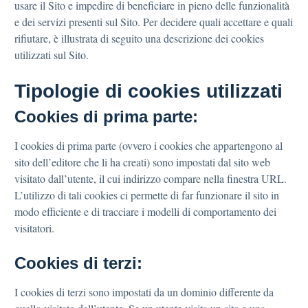
usare il Sito e impedire di beneficiare in pieno delle funzionalità
e dei servizi presenti sul Sito. Per decidere quali accettare e quali
rifiutare, è illustrata di seguito una descrizione dei cookies
utilizzati sul Sito.
Tipologie di cookies utilizzati
Cookies di prima parte:
I cookies di prima parte (ovvero i cookies che appartengono al
sito dell’editore che li ha creati) sono impostati dal sito web
visitato dall’utente, il cui indirizzo compare nella finestra URL.
L’utilizzo di tali cookies ci permette di far funzionare il sito in
modo efficiente e di tracciare i modelli di comportamento dei
visitatori.
Cookies di terzi:
I cookies di terzi sono impostati da un dominio differente da