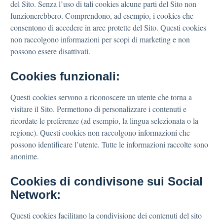
del Sito. Senza l’uso di tali cookies alcune parti del Sito non
funzionerebbero. Comprendono, ad esempio, i cookies che
consentono di accedere in aree protette del Sito. Questi cookies
non raccolgono informazioni per scopi di marketing e non
possono essere disattivati.
Cookies funzionali:
Questi cookies servono a riconoscere un utente che torna a
visitare il Sito. Permettono di personalizzare i contenuti e
ricordate le preferenze (ad esempio, la lingua selezionata o la
regione). Questi cookies non raccolgono informazioni che
possono identificare l’utente. Tutte le informazioni raccolte sono
anonime.
Cookies di condivisone sui Social
Network:
Questi cookies facilitano la condivisione dei contenuti del sito