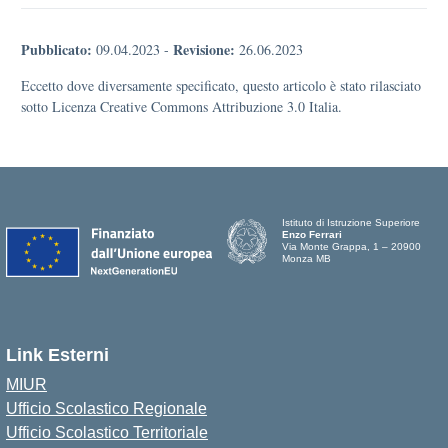
Pubblicato:
Revisione:
09.04.2023
-
26.06.2023
Eccetto dove diversamente specificato, questo articolo è stato rilasciato
sotto Licenza Creative Commons Attribuzione 3.0 Italia.
Istituto di Istruzione Superiore
Enzo Ferrari
Via Monte Grappa, 1 – 20900
Monza MB
Link Esterni
MIUR
Ufficio Scolastico Regionale
Ufficio Scolastico Territoriale