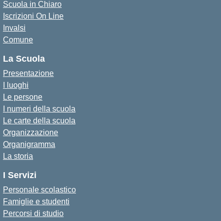
Scuola in Chiaro
Iscrizioni On Line
Invalsi
Comune
La Scuola
Presentazione
I luoghi
Le persone
I numeri della scuola
Le carte della scuola
Organizzazione
Organigramma
La storia
I Servizi
Personale scolastico
Famiglie e studenti
Percorsi di studio