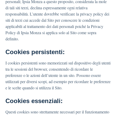
personali; Ipsia Monza a questo proposito, considerata la mole
di tali siti terzi, declina espressamente ogni relativa
responsabilità. L’utente dovrebbe verificare la privacy policy dei
siti di terzi cui accede dal Sito per conoscere le condizioni
applicabili al trattamento dei dati personali poiché la Privacy
Policy di Ipsia Monza si applica solo al Sito come sopra
definito.
Cookies persistenti:
I cookies persistenti sono memorizzati sul dispositivo degli utenti
tra le sessioni del browser, consentendo di ricordare le
preferenze o le azioni dell’utente in un sito. Possono essere
utilizzati per diversi scopi, ad esempio per ricordare le preferenze
e le scelte quando si utilizza il Sito.
Cookies essenziali:
Questi cookies sono strettamente necessari per il funzionamento