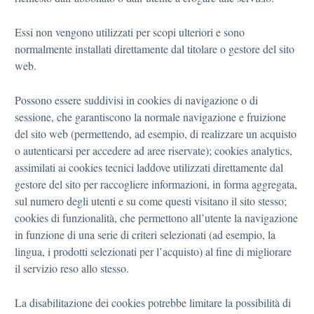
Essi non vengono utilizzati per scopi ulteriori e sono
normalmente installati direttamente dal titolare o gestore del sito
web.
Possono essere suddivisi in cookies di navigazione o di
sessione, che garantiscono la normale navigazione e fruizione
del sito web (permettendo, ad esempio, di realizzare un acquisto
o autenticarsi per accedere ad aree riservate); cookies analytics,
assimilati ai cookies tecnici laddove utilizzati direttamente dal
gestore del sito per raccogliere informazioni, in forma aggregata,
sul numero degli utenti e su come questi visitano il sito stesso;
cookies di funzionalità, che permettono all’utente la navigazione
in funzione di una serie di criteri selezionati (ad esempio, la
lingua, i prodotti selezionati per l’acquisto) al fine di migliorare
il servizio reso allo stesso.
La disabilitazione dei cookies potrebbe limitare la possibilità di