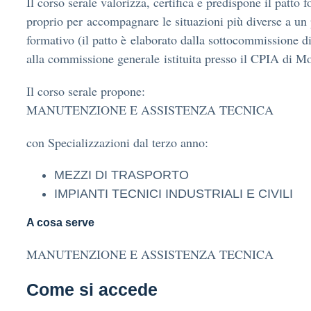
Il corso serale valorizza, certifica e predispone il patto 
proprio per accompagnare le situazioni più diverse a un 
formativo (il patto è elaborato dalla sottocommissione di
alla commissione generale istituita presso il CPIA di M
Il corso serale propone:
MANUTENZIONE E ASSISTENZA TECNICA
con Specializzazioni dal terzo anno:
MEZZI DI TRASPORTO
IMPIANTI TECNICI INDUSTRIALI E CIVILI
A cosa serve
MANUTENZIONE E ASSISTENZA TECNICA
Come si accede