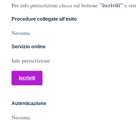
"iscriviti"
Per info preiscrizioni clicca sul bottone
e verr
Procedure collegate all'esito
Nessuna
Servizio online
Info preiscrizione
Iscriviti
Autenticazione
Nessuna