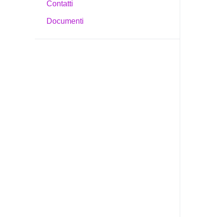
Contatti
Documenti