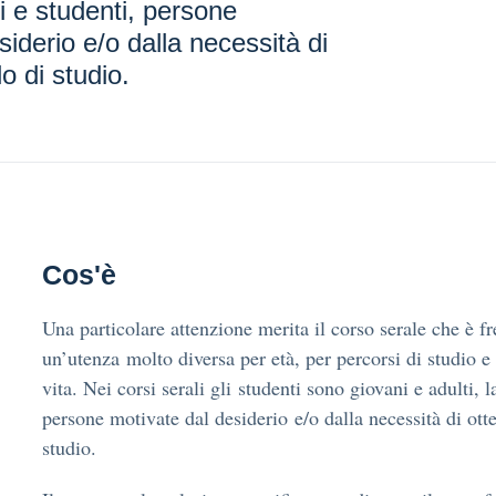
ri e studenti, persone
siderio e/o dalla necessità di
lo di studio.
Cos'è
Una particolare attenzione merita il corso serale che è f
un’utenza molto diversa per età, per percorsi di studio e
vita. Nei corsi serali gli studenti sono giovani e adulti, l
persone motivate dal desiderio e/o dalla necessità di otte
studio.