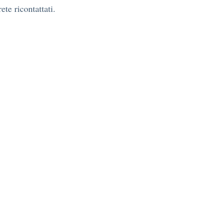
ete ricontattati.