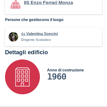
IIS Enzo Ferrari Monza
Persone che gestiscono il luogo
da
Valentina Soncini
Dirigente Scolastico
Dettagli edificio
Anno di costruzione
1960