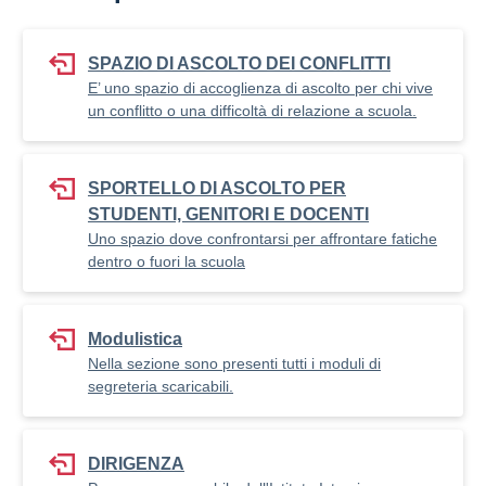
SPAZIO DI ASCOLTO DEI CONFLITTI
E’ uno spazio di accoglienza di ascolto per chi vive
un conflitto o una difficoltà di relazione a scuola.
SPORTELLO DI ASCOLTO PER
STUDENTI, GENITORI E DOCENTI
Uno spazio dove confrontarsi per affrontare fatiche
dentro o fuori la scuola
Modulistica
Nella sezione sono presenti tutti i moduli di
segreteria scaricabili.
DIRIGENZA