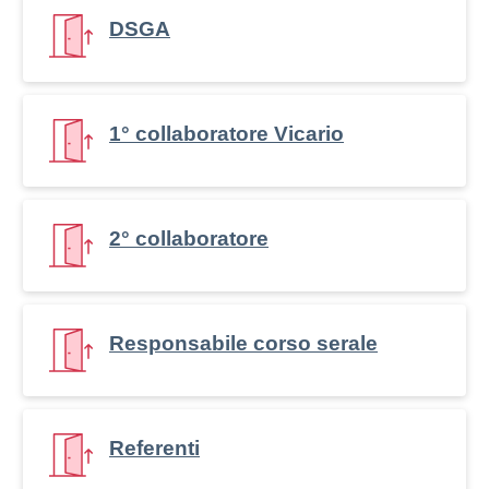
DSGA
1° collaboratore Vicario
2° collaboratore
Responsabile corso serale
Referenti