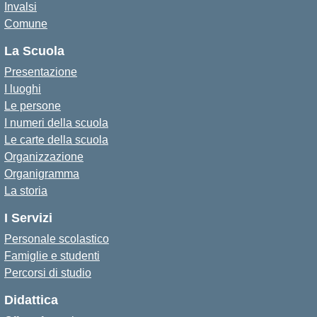
Invalsi
Comune
La Scuola
Presentazione
I luoghi
Le persone
I numeri della scuola
Le carte della scuola
Organizzazione
Organigramma
La storia
I Servizi
Personale scolastico
Famiglie e studenti
Percorsi di studio
Didattica