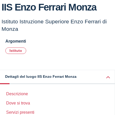
IIS Enzo Ferrari Monza
Istituto Istruzione Superiore Enzo Ferrari di
Monza
Argomenti
Istituto
Dettagli del luogo IIS Enzo Ferrari Monza
Descrizione
Dove si trova
Servizi presenti