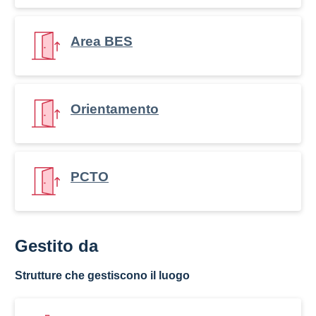
Area BES
Orientamento
PCTO
Gestito da
Strutture che gestiscono il luogo