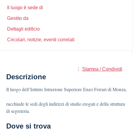
Il luogo è sede di
Gestito da
Dettagli edificio
Circolari, notizie, eventi correlati
Stampa / Condividi
Descrizione
Il luogo dell’Istituto Istruzione Superiore Enzo Ferrari di Monza,
racchiude le sedi degli indirizzi di studio erogati e della struttura
di segreteria.
Dove si trova