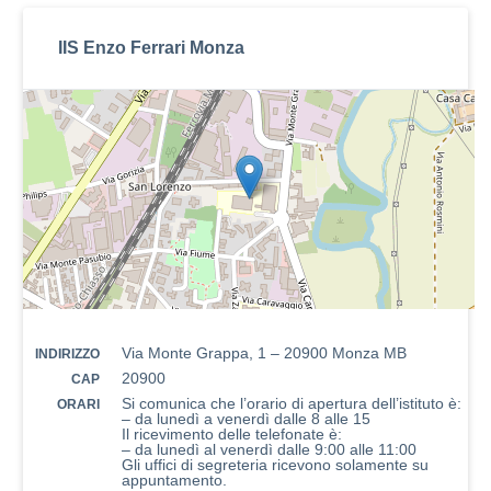
IIS Enzo Ferrari Monza
Via Monte Grappa, 1 – 20900 Monza MB
INDIRIZZO
20900
CAP
Si comunica che l’orario di apertura dell’istituto è:
ORARI
– da lunedì a venerdì dalle 8 alle 15
Il ricevimento delle telefonate è:
– da lunedì al venerdì dalle 9:00 alle 11:00
Gli uffici di segreteria ricevono solamente su
appuntamento.