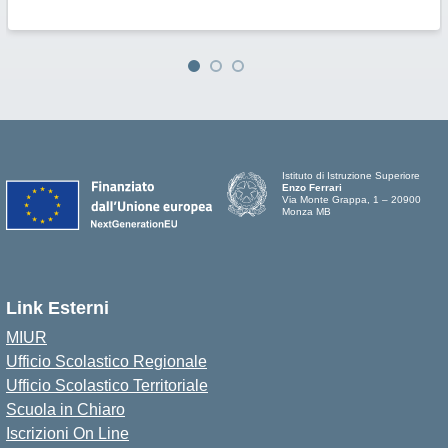
Istituto di Istruzione Superiore
Enzo Ferrari
Via Monte Grappa, 1 – 20900
Monza MB
Link Esterni
MIUR
Ufficio Scolastico Regionale
Ufficio Scolastico Territoriale
Scuola in Chiaro
Iscrizioni On Line