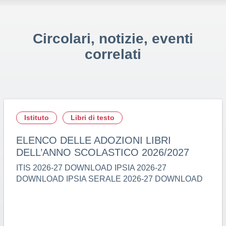
Circolari, notizie, eventi
correlati
Istituto
Libri di testo
ELENCO DELLE ADOZIONI LIBRI
DELL’ANNO SCOLASTICO 2026/2027
ITIS 2026-27 DOWNLOAD IPSIA 2026-27
DOWNLOAD IPSIA SERALE 2026-27 DOWNLOAD