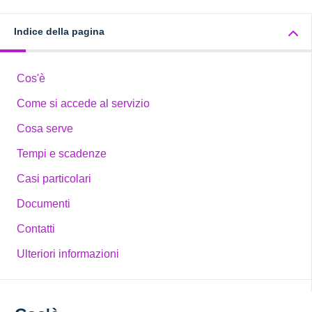
Indice della pagina
Cos'è
Come si accede al servizio
Cosa serve
Tempi e scadenze
Casi particolari
Documenti
Contatti
Ulteriori informazioni