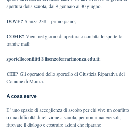
apertura della scuola, dal 9 gennaio al 30 giugno;
DOVE?
Stanza 238 – primo piano;
COME?
Vieni nel giorno di apertura o contatta lo sportello
tramite mail:
sportelloconflitti@iisenzoferrarimonza.edu.it
;
CHI?
Gli operatori dello sportello di Giustizia Riparativa del
Comune di Monza.
A cosa serve
E’ uno spazio di accoglienza di ascolto per chi vive un conflitto
o una difficoltà di relazione a scuola, per non rimanere soli,
ritrovare il dialogo e costruire azioni che riparano.