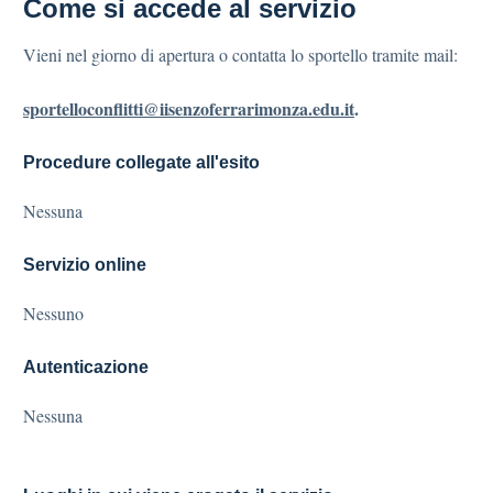
Come si accede al servizio
Vieni nel giorno di apertura o contatta lo sportello tramite mail:
sportelloconflitti@iisenzoferrarimonza.edu.it
.
Procedure collegate all'esito
Nessuna
Servizio online
Nessuno
Autenticazione
Nessuna