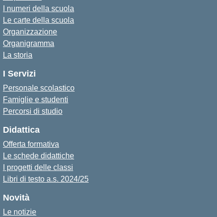
I numeri della scuola
Le carte della scuola
Organizzazione
Organigramma
La storia
I Servizi
Personale scolastico
Famiglie e studenti
Percorsi di studio
Didattica
Offerta formativa
Le schede didattiche
I progetti delle classi
Libri di testo a.s. 2024/25
Novità
Le notizie