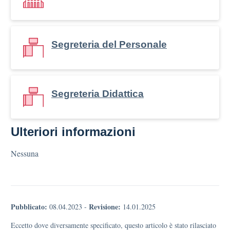
Segreteria del Personale
Segreteria Didattica
Ulteriori informazioni
Nessuna
Pubblicato:
Revisione:
08.04.2023
-
14.01.2025
Eccetto dove diversamente specificato, questo articolo è stato rilasciato