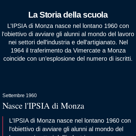
La Storia della scuola
L’IPSIA di Monza nasce nel lontano 1960 con
l’obiettivo di avviare gli alunni al mondo del lavoro
nei settori dell’industria e dell’artigianato. Nel
1964 il traferimento da Vimercate a Monza
coincide con un’esplosione del numero di iscritti.
Settembre 1960
Nasce l'IPSIA di Monza
L’IPSIA di Monza nasce nel lontano 1960 con
l’obiettivo di avviare gli alunni al mondo del