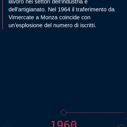
lavoro nei settori dell’industria e
dell’artigianato. Nel 1964 il traferimento da
Vimercate a Monza coincide con
un’esplosione del numero di iscritti.
1960