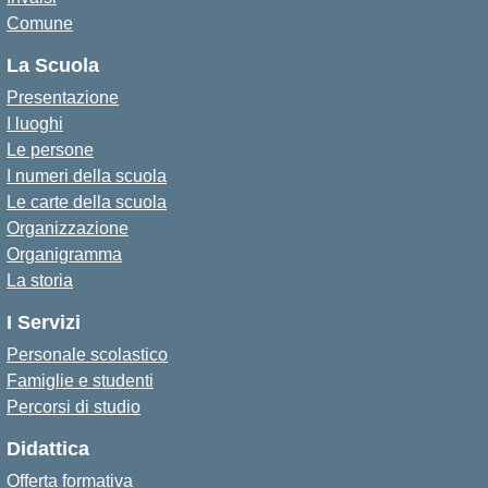
Comune
La Scuola
Presentazione
I luoghi
Le persone
I numeri della scuola
Le carte della scuola
Organizzazione
Organigramma
La storia
I Servizi
Personale scolastico
Famiglie e studenti
Percorsi di studio
Didattica
Offerta formativa