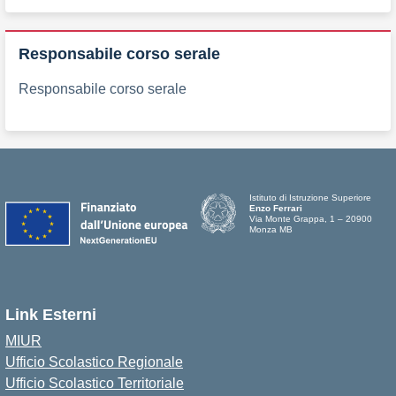
Responsabile corso serale
Responsabile corso serale
Istituto di Istruzione Superiore
Enzo Ferrari
Via Monte Grappa, 1 – 20900
Monza MB
Link Esterni
MIUR
Ufficio Scolastico Regionale
Ufficio Scolastico Territoriale