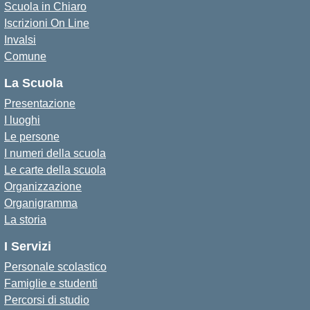
Scuola in Chiaro
Iscrizioni On Line
Invalsi
Comune
La Scuola
Presentazione
I luoghi
Le persone
I numeri della scuola
Le carte della scuola
Organizzazione
Organigramma
La storia
I Servizi
Personale scolastico
Famiglie e studenti
Percorsi di studio