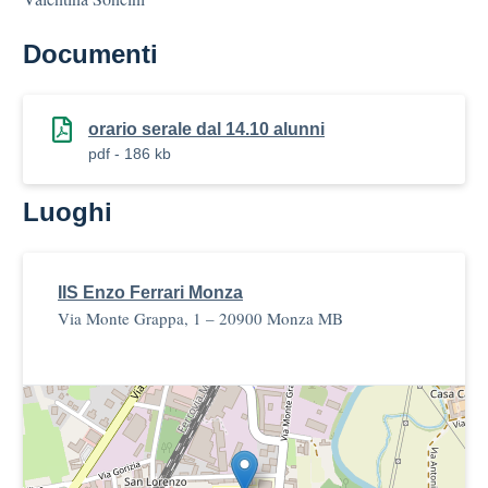
Documenti
orario serale dal 14.10 alunni
pdf - 186 kb
Luoghi
IIS Enzo Ferrari Monza
Via Monte Grappa, 1 – 20900 Monza MB