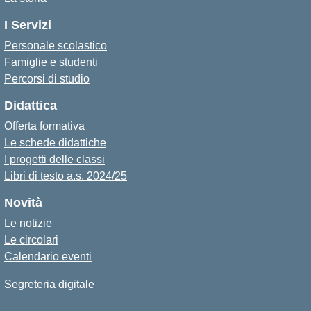
I Servizi
Personale scolastico
Famiglie e studenti
Percorsi di studio
Didattica
Offerta formativa
Le schede didattiche
I progetti delle classi
Libri di testo a.s. 2024/25
Novità
Le notizie
Le circolari
Calendario eventi
Segreteria digitale