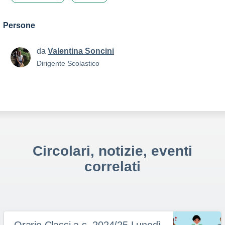
Persone
da
Valentina Soncini
Dirigente Scolastico
Circolari, notizie, eventi
correlati