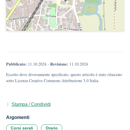
Pubblicato:
Revisione:
11.10.2024
-
11.10.2024
Eccetto dove diversamente specificato, questo articolo è stato rilasciato
sotto Licenza Creative Commons Attribuzione 3.0 Italia.
Stampa / Condividi
Argomenti
Corsi serali
Orario