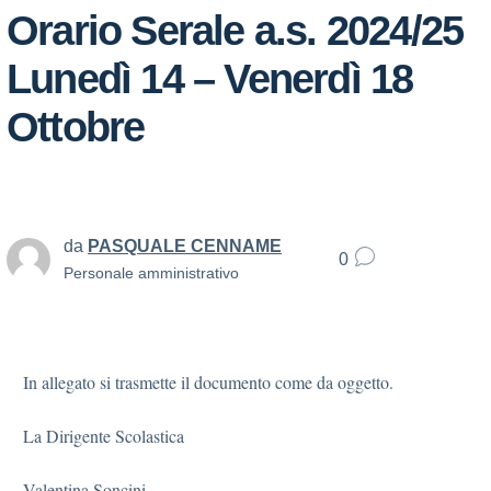
Orario Serale a.s. 2024/25
Lunedì 14 – Venerdì 18
Ottobre
da
PASQUALE CENNAME
0
Personale amministrativo
In allegato si trasmette il documento come da oggetto.
La Dirigente Scolastica
Valentina Soncini