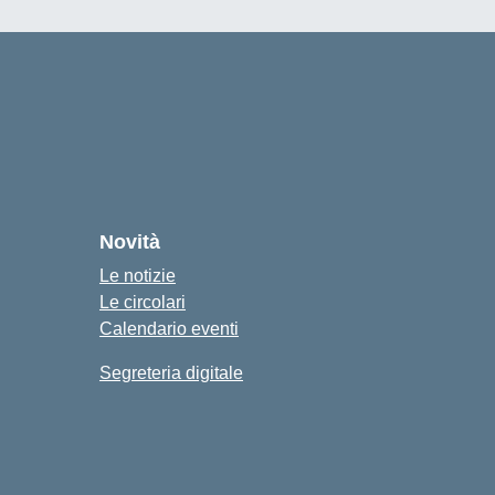
Novità
Le notizie
Le circolari
Calendario eventi
Segreteria digitale