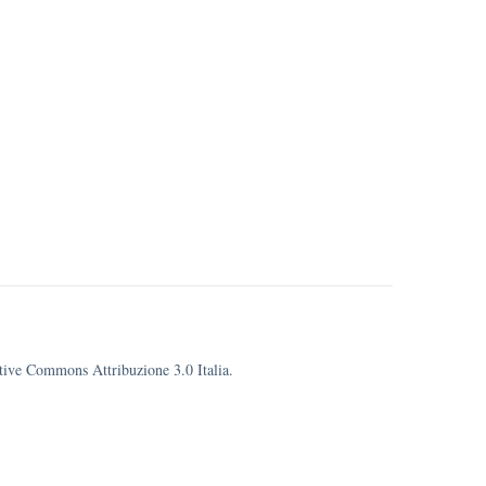
eative Commons Attribuzione 3.0 Italia.