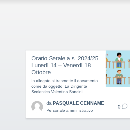
Orario Serale a.s. 2024/25
Lunedì 14 – Venerdì 18
Ottobre
In allegato si trasmette il documento
come da oggetto. La Dirigente
Scolastica Valentina Soncini
da
PASQUALE CENNAME
0
Personale amministrativo