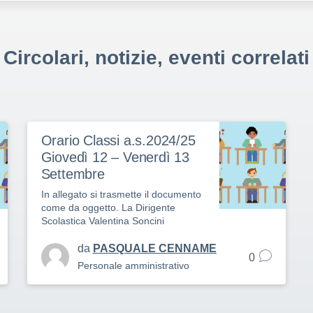
Circolari, notizie, eventi correlati
Orario Classi a.s.2024/25
Giovedì 12 – Venerdì 13
Settembre
In allegato si trasmette il documento
come da oggetto. La Dirigente
Scolastica Valentina Soncini
da
PASQUALE CENNAME
0
Personale amministrativo