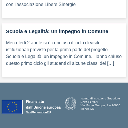
con l'associazione Libere Sinergie
Scuola e Legalità: un impegno in Comune
Mercoledì 2 aprile si è concluso il ciclo di visite
istituzionali previsto per la prima parte del progetto
Scuola e Legalità: un impegno in Comune. Hanno chiuso
questo primo ciclo gli studenti di alcune classi del […]
Istituto di Istruzione Superiore
Enzo Ferrari
Via Monte Grappa, 1 – 20900
Monza MB