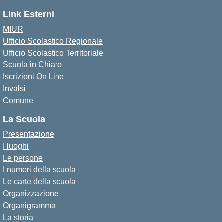
Link Esterni
MIUR
Ufficio Scolastico Regionale
Ufficio Scolastico Territoriale
Scuola in Chiaro
Iscrizioni On Line
Invalsi
Comune
La Scuola
Presentazione
I luoghi
Le persone
I numeri della scuola
Le carte della scuola
Organizzazione
Organigramma
La storia