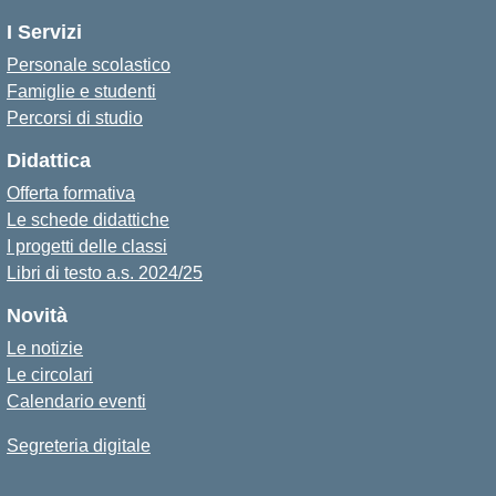
I Servizi
Personale scolastico
Famiglie e studenti
Percorsi di studio
Didattica
Offerta formativa
Le schede didattiche
I progetti delle classi
Libri di testo a.s. 2024/25
Novità
Le notizie
Le circolari
Calendario eventi
Segreteria digitale