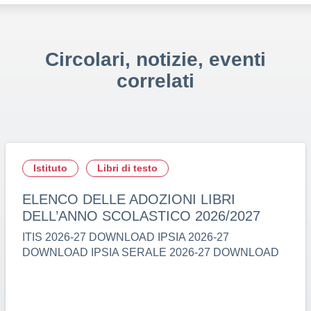
Circolari, notizie, eventi
correlati
Istituto
Libri di testo
ELENCO DELLE ADOZIONI LIBRI
DELL’ANNO SCOLASTICO 2026/2027
ITIS 2026-27 DOWNLOAD IPSIA 2026-27
DOWNLOAD IPSIA SERALE 2026-27 DOWNLOAD