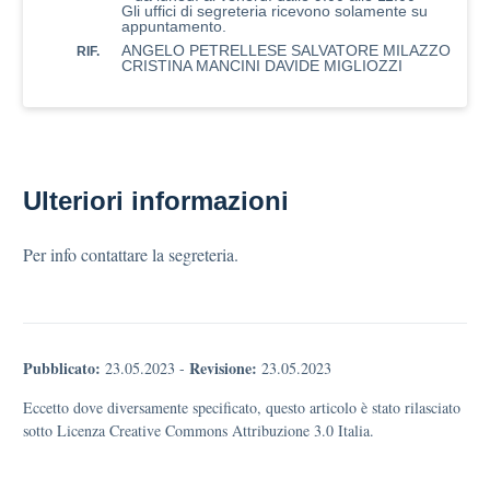
Gli uffici di segreteria ricevono solamente su
appuntamento.
ANGELO PETRELLESE SALVATORE MILAZZO
RIF.
CRISTINA MANCINI DAVIDE MIGLIOZZI
Ulteriori informazioni
Per info contattare la segreteria.
Pubblicato:
Revisione:
23.05.2023
-
23.05.2023
Eccetto dove diversamente specificato, questo articolo è stato rilasciato
sotto Licenza Creative Commons Attribuzione 3.0 Italia.