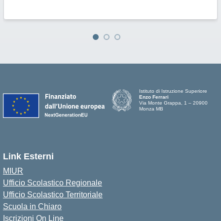
Istituto di Istruzione Superiore
Enzo Ferrari
Via Monte Grappa, 1 – 20900
Monza MB
Link Esterni
MIUR
Ufficio Scolastico Regionale
Ufficio Scolastico Territoriale
Scuola in Chiaro
Iscrizioni On Line