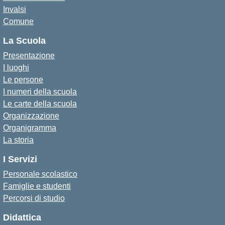
Invalsi
Comune
La Scuola
Presentazione
I luoghi
Le persone
I numeri della scuola
Le carte della scuola
Organizzazione
Organigramma
La storia
I Servizi
Personale scolastico
Famiglie e studenti
Percorsi di studio
Didattica