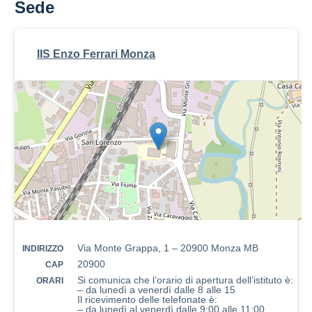
Sede
IIS Enzo Ferrari Monza
Via Monte Grappa, 1 – 20900 Monza MB
INDIRIZZO
20900
CAP
Si comunica che l’orario di apertura dell’istituto è:
ORARI
– da lunedì a venerdì dalle 8 alle 15
Il ricevimento delle telefonate è:
– da lunedì al venerdì dalle 9:00 alle 11:00