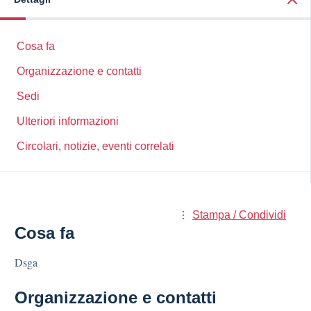
Cosa fa
Organizzazione e contatti
Sedi
Ulteriori informazioni
Circolari, notizie, eventi correlati
Stampa / Condividi
Cosa fa
Dsga
Organizzazione e contatti