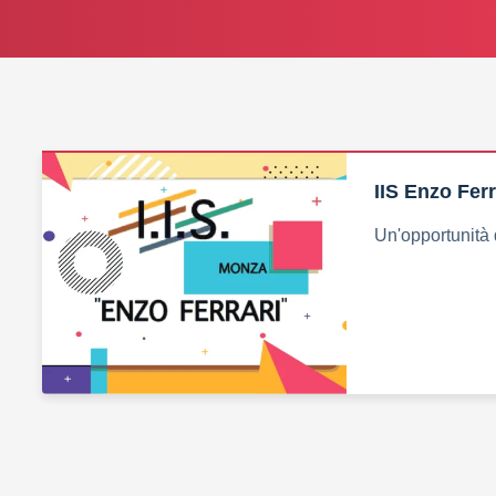
IIS Enzo Fer
Un'opportunità d