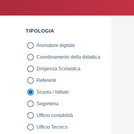
TIPOLOGIA
Animatore digitale
Coordinamento della didattica
Dirigenza Scolastica
Referenti
Scuola / Istituto
Segreteria
Ufficio contabilità
Ufficio Tecnico