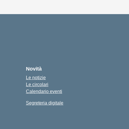
Novità
Le notizie
Le circolari
Calendario eventi
Segreteria digitale