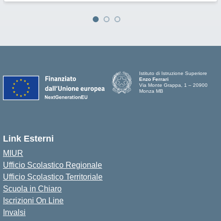
Istituto di Istruzione Superiore
Enzo Ferrari
Via Monte Grappa, 1 – 20900
Monza MB
Link Esterni
MIUR
Ufficio Scolastico Regionale
Ufficio Scolastico Territoriale
Scuola in Chiaro
Iscrizioni On Line
Invalsi