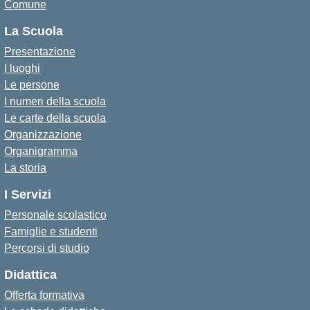
Comune
La Scuola
Presentazione
I luoghi
Le persone
I numeri della scuola
Le carte della scuola
Organizzazione
Organigramma
La storia
I Servizi
Personale scolastico
Famiglie e studenti
Percorsi di studio
Didattica
Offerta formativa