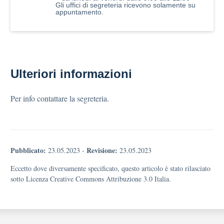
Gli uffici di segreteria ricevono solamente su
appuntamento.
Ulteriori informazioni
Per info contattare la segreteria.
Pubblicato:
Revisione:
23.05.2023
-
23.05.2023
Eccetto dove diversamente specificato, questo articolo è stato rilasciato
sotto Licenza Creative Commons Attribuzione 3.0 Italia.