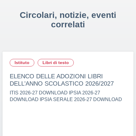
Circolari, notizie, eventi
correlati
Istituto
Libri di testo
ELENCO DELLE ADOZIONI LIBRI
DELL’ANNO SCOLASTICO 2026/2027
ITIS 2026-27 DOWNLOAD IPSIA 2026-27
DOWNLOAD IPSIA SERALE 2026-27 DOWNLOAD