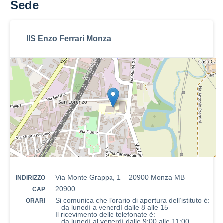
Sede
IIS Enzo Ferrari Monza
Via Monte Grappa, 1 – 20900 Monza MB
INDIRIZZO
20900
CAP
Si comunica che l’orario di apertura dell’istituto è:
ORARI
– da lunedì a venerdì dalle 8 alle 15
Il ricevimento delle telefonate è:
– da lunedì al venerdì dalle 9:00 alle 11:00