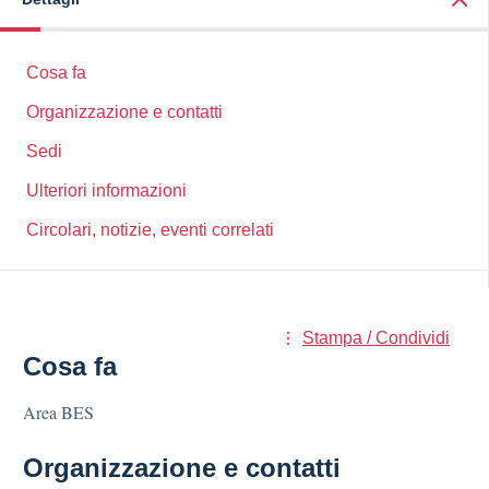
Cosa fa
Organizzazione e contatti
Sedi
Ulteriori informazioni
Circolari, notizie, eventi correlati
Stampa / Condividi
Cosa fa
Area BES
Organizzazione e contatti