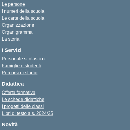
Le persone
I numeri della scuola
Le carte della scuola
Organizzazione
Organigramma
La storia
I Servizi
Personale scolastico
Famiglie e studenti
Percorsi di studio
Didattica
Offerta formativa
Le schede didattiche
I progetti delle classi
Libri di testo a.s. 2024/25
Novità