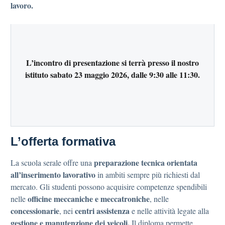
lavoro.
L’incontro di presentazione si terrà presso il nostro
istituto sabato 23 maggio 2026, dalle 9:30 alle 11:30.
L’offerta formativa
preparazione tecnica
orientata
La scuola serale offre una
all’inserimento lavorativo
in ambiti sempre più richiesti dal
mercato. Gli studenti possono acquisire competenze spendibili
officine meccaniche e meccatroniche
nelle
, nelle
concessionarie
centri assistenza
, nei
e nelle attività legate alla
gestione e manutenzione dei veicoli.
Il diploma permette