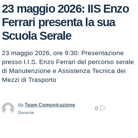
23 maggio 2026: IIS Enzo
Ferrari presenta la sua
Scuola Serale
23 maggio 2026, ore 9:30: Presentazione
presso I.I.S. Enzo Ferrari del percorso serale
di Manutenzione e Assistenza Tecnica dei
Mezzi di Trasporto
da
Team Comunicazione
0
Docente