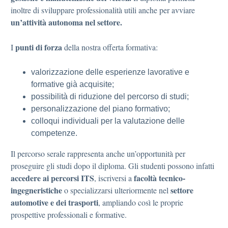
inoltre di sviluppare professionalità utili anche per avviare
un’attività autonoma nel settore.
punti di forza
I
della nostra offerta formativa:
valorizzazione delle esperienze lavorative e
formative già acquisite;
possibilità di riduzione del percorso di studi;
personalizzazione del piano formativo;
colloqui individuali per la valutazione delle
competenze.
Il percorso serale rappresenta anche un’opportunità per
proseguire gli studi dopo il diploma. Gli studenti possono infatti
accedere ai percorsi ITS
facoltà tecnico-
, iscriversi a
ingegneristiche
settore
o specializzarsi ulteriormente nel
automotive e dei trasporti
, ampliando così le proprie
prospettive professionali e formative.