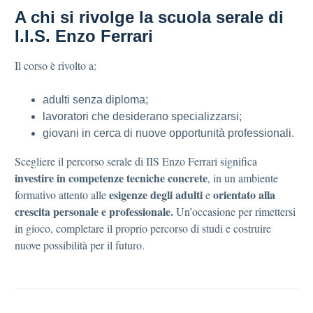
A chi si rivolge la scuola serale di
I.I.S. Enzo Ferrari
Il corso è rivolto a:
adulti senza diploma;
lavoratori che desiderano specializzarsi;
giovani in cerca di nuove opportunità professionali.
Scegliere il percorso serale di IIS Enzo Ferrari significa
investire in competenze tecniche concrete
, in un ambiente
esigenze degli adulti
orientato alla
formativo attento alle
e
crescita personale e professionale.
Un’occasione per rimettersi
in gioco, completare il proprio percorso di studi e costruire
nuove possibilità per il futuro.