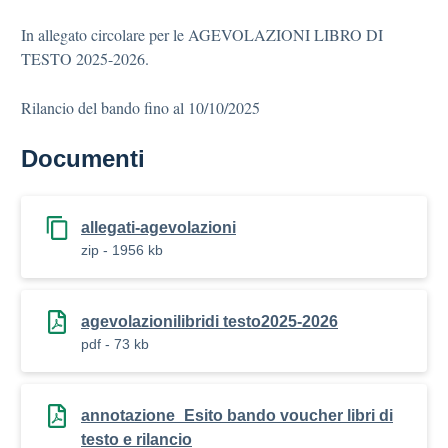
In allegato circolare per le AGEVOLAZIONI LIBRO DI
TESTO 2025-2026.
Rilancio del bando fino al 10/10/2025
Documenti
allegati-agevolazioni
zip - 1956 kb
agevolazionilibridi testo2025-2026
pdf - 73 kb
annotazione_Esito bando voucher libri di
testo e rilancio