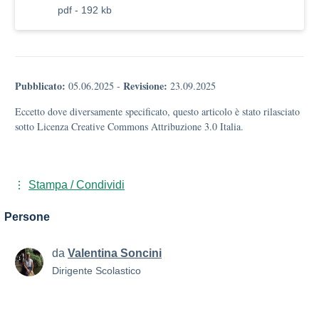
pdf - 192 kb
Pubblicato:
Revisione:
05.06.2025
-
23.09.2025
Eccetto dove diversamente specificato, questo articolo è stato rilasciato
sotto Licenza Creative Commons Attribuzione 3.0 Italia.
Stampa / Condividi
Persone
da
Valentina Soncini
Dirigente Scolastico