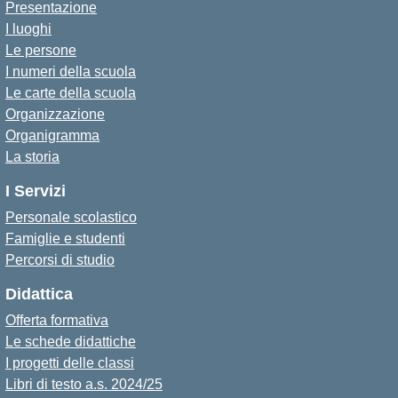
Presentazione
I luoghi
Le persone
I numeri della scuola
Le carte della scuola
Organizzazione
Organigramma
La storia
I Servizi
Personale scolastico
Famiglie e studenti
Percorsi di studio
Didattica
Offerta formativa
Le schede didattiche
I progetti delle classi
Libri di testo a.s. 2024/25