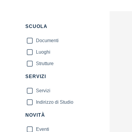
SCUOLA
Documenti
Luoghi
Strutture
SERVIZI
Servizi
Indirizzo di Studio
NOVITÀ
Eventi