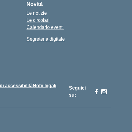
Novità
Le notizie
Le circolari
Calendario eventi
Segreteria digitale
 di accessibilità
Note legali
Seguici
su: