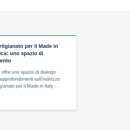
rtigianato per il Made in
ica: uno spazio di
ento
 offre uno spazio di dialogo
approfondimenti sull'indirizzo
gianato per il Made in Italy -