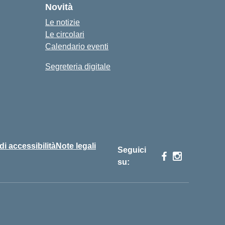
Novità
Le notizie
Le circolari
Calendario eventi
Segreteria digitale
 di accessibilità
Note legali
Seguici
su: