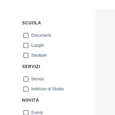
SCUOLA
Documenti
Luoghi
Strutture
SERVIZI
Servizi
Indirizzo di Studio
NOVITÀ
Eventi