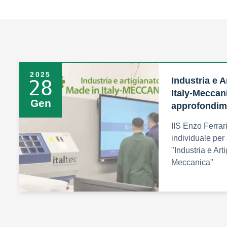
2025
Industria e A
28
Italy-Meccan
Gen
approfondim
IIS Enzo Ferrari
individuale per 
"Industria e Arti
Meccanica"