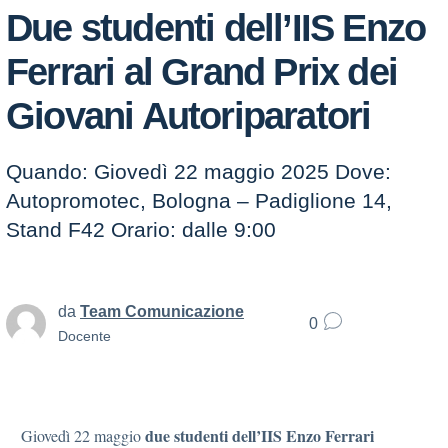
Due studenti dell’IIS Enzo
Ferrari al Grand Prix dei
Giovani Autoriparatori
Quando: Giovedì 22 maggio 2025 Dove:
Autopromotec, Bologna – Padiglione 14,
Stand F42 Orario: dalle 9:00
da
Team Comunicazione
0
Docente
due studenti dell’IIS Enzo Ferrari
Giovedì 22 maggio