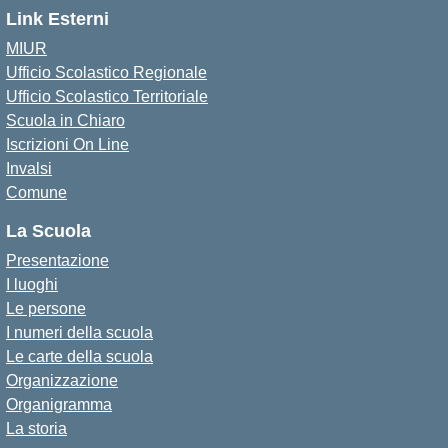
Link Esterni
MIUR
Ufficio Scolastico Regionale
Ufficio Scolastico Territoriale
Scuola in Chiaro
Iscrizioni On Line
Invalsi
Comune
La Scuola
Presentazione
I luoghi
Le persone
I numeri della scuola
Le carte della scuola
Organizzazione
Organigramma
La storia