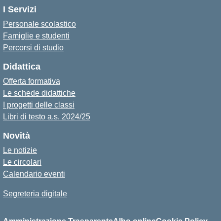
I Servizi
Personale scolastico
Famiglie e studenti
Percorsi di studio
Didattica
Offerta formativa
Le schede didattiche
I progetti delle classi
Libri di testo a.s. 2024/25
Novità
Le notizie
Le circolari
Calendario eventi
Segreteria digitale