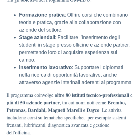
Formazione pratica
: Offrire corsi che combinano
teoria e pratica, grazie alla collaborazione con
aziende del settore.
Stage aziendali
: Facilitare l’inserimento degli
studenti in stage presso officine e aziende partner,
permettendo loro di acquisire esperienza sul
campo.
Inserimento lavorativo
: Supportare i diplomati
nella ricerca di opportunità lavorative, anche
attraverso agenzie interinali aderenti al programma
oltre 80 istituti tecnico-professionali
Il programma coinvolge
e
più di 50 aziende partner
Brembo,
, tra cui nomi noti come
Petronas, Bardahl, Magneti Marelli e Dayco
. Le attività
includono corsi su tematiche specifiche, per esempio sistemi
frenanti, lubrificanti, diagnostica avanzata e gestione
dell’officina.