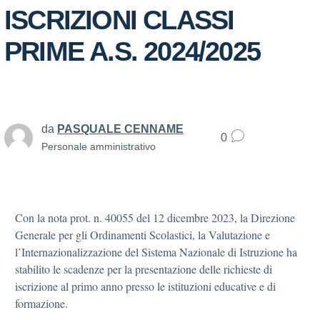
ISCRIZIONI CLASSI
PRIME A.S. 2024/2025
da
PASQUALE CENNAME
0
Personale amministrativo
Con la nota prot. n. 40055 del 12 dicembre 2023, la Direzione
Generale per gli Ordinamenti Scolastici, la Valutazione e
l’Internazionalizzazione del Sistema Nazionale di Istruzione
ha
stabilito le scadenze per la presentazione delle richieste di
iscrizione al primo anno presso le istituzioni educative e di
formazione.