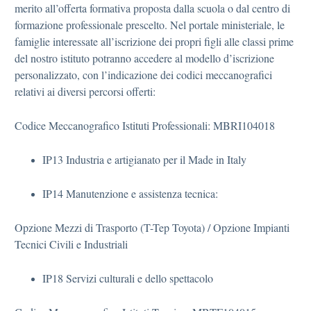
merito all’offerta formativa proposta dalla scuola o dal centro di
formazione professionale prescelto. Nel portale ministeriale, le
famiglie interessate all’iscrizione dei propri figli alle classi prime
del nostro istituto potranno accedere al modello d’iscrizione
personalizzato, con l’indicazione dei codici meccanografici
relativi ai diversi percorsi offerti:
Codice Meccanografico Istituti Professionali: MBRI104018
IP13 Industria e artigianato per il Made in Italy
IP14 Manutenzione e assistenza tecnica:
Opzione Mezzi di Trasporto (T-Tep Toyota) / Opzione Impianti
Tecnici Civili e Industriali
IP18 Servizi culturali e dello spettacolo