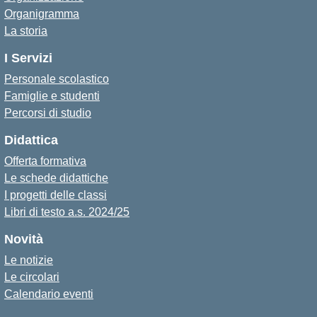
Organigramma
La storia
I Servizi
Personale scolastico
Famiglie e studenti
Percorsi di studio
Didattica
Offerta formativa
Le schede didattiche
I progetti delle classi
Libri di testo a.s. 2024/25
Novità
Le notizie
Le circolari
Calendario eventi