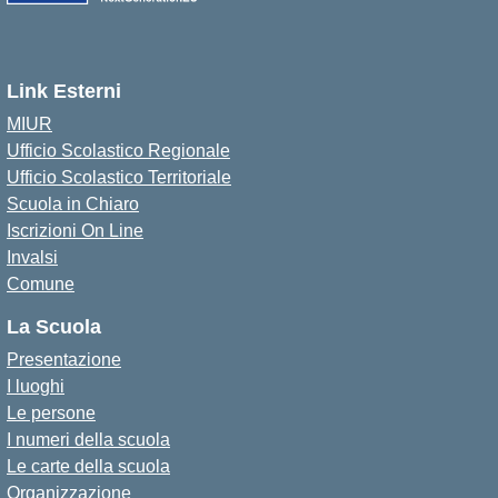
Link Esterni
MIUR
Ufficio Scolastico Regionale
Ufficio Scolastico Territoriale
Scuola in Chiaro
Iscrizioni On Line
Invalsi
Comune
La Scuola
Presentazione
I luoghi
Le persone
I numeri della scuola
Le carte della scuola
Organizzazione