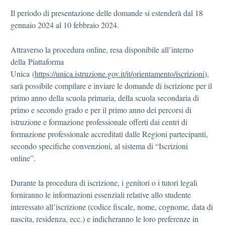
Il periodo di presentazione delle domande si estenderà dal 18
gennaio 2024 al 10 febbraio 2024.
Attraverso la procedura online, resa disponibile all’interno
della Piattaforma
Unica (
https://unica.istruzione.gov.it/it/orientamento/iscrizioni
),
sarà possibile compilare e inviare le domande di iscrizione per il
primo anno della scuola primaria, della scuola secondaria di
primo e secondo grado e per il primo anno dei percorsi di
istruzione e formazione professionale offerti dai centri di
formazione professionale accreditati dalle Regioni partecipanti,
secondo specifiche convenzioni, al sistema di “Iscrizioni
online”.
Durante la procedura di iscrizione, i genitori o i tutori legali
forniranno le informazioni essenziali relative allo studente
interessato all’iscrizione (codice fiscale, nome, cognome, data di
nascita, residenza, ecc.) e indicheranno le loro preferenze in