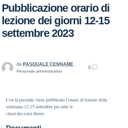
Pubblicazione orario di
lezione dei giorni 12-15
settembre 2023
da
PASQUALE CENNAME
0
Personale amministrativo
Con la presente viene pubblicato l’orario di lezione della
settimana 12-15 settembre per tutte le
classi dei corsi diurni.
Documenti