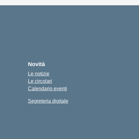
Novità
Le notizie
Le circolari
Calendario eventi
Segreteria digitale