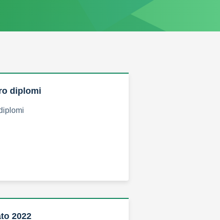
ro diplomi
 diplomi
to 2022