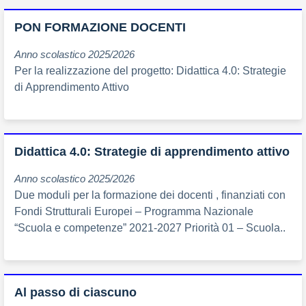
PON FORMAZIONE DOCENTI
Anno scolastico 2025/2026
Per la realizzazione del progetto: Didattica 4.0: Strategie
di Apprendimento Attivo
Didattica 4.0: Strategie di apprendimento attivo
Anno scolastico 2025/2026
Due moduli per la formazione dei docenti , finanziati con
Fondi Strutturali Europei – Programma Nazionale
“Scuola e competenze” 2021-2027 Priorità 01 – Scuola..
Al passo di ciascuno