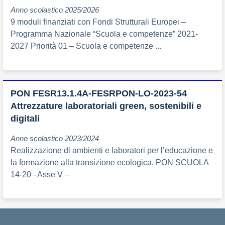
Anno scolastico 2025/2026
9 moduli finanziati con Fondi Strutturali Europei –
Programma Nazionale “Scuola e competenze” 2021-
2027 Priorità 01 – Scuola e competenze ...
PON FESR13.1.4A-FESRPON-LO-2023-54
Attrezzature laboratoriali green, sostenibili e
digitali
Anno scolastico 2023/2024
Realizzazione di ambienti e laboratori per l’educazione e
la formazione alla transizione ecologica. PON SCUOLA
14-20 - Asse V –