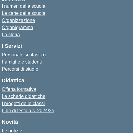
I numeri della scuola
Le carte della scuola
Organizzazione
Organigramma
La storia
I Servizi
Personale scolastico
Famiglie e studenti
Percorsi di studio
Didattica
Offerta formativa
Le schede didattiche
I progetti delle classi
Libri di testo a.s. 2024/25
Novità
Le notizie