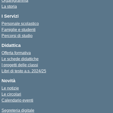
Organigramma
La storia
I Servizi
Personale scolastico
Famiglie e studenti
Percorsi di studio
Didattica
Offerta formativa
Le schede didattiche
I progetti delle classi
Libri di testo a.s. 2024/25
Novità
Le notizie
Le circolari
Calendario eventi
Segreteria digitale