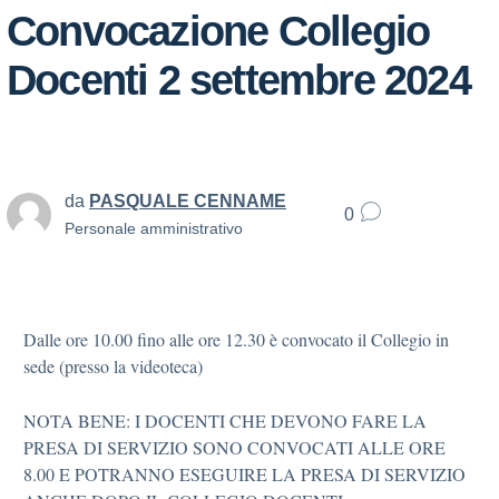
Convocazione Collegio
Docenti 2 settembre 2024
da
PASQUALE CENNAME
0
Personale amministrativo
Dalle ore 10.00 fino alle ore 12.30 è convocato il Collegio in
sede (presso la videoteca)
NOTA BENE: I DOCENTI CHE DEVONO FARE LA
PRESA DI SERVIZIO SONO CONVOCATI ALLE ORE
8.00 E POTRANNO ESEGUIRE LA PRESA DI SERVIZIO