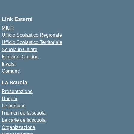
Link Esterni
MIUR
Ufficio Scolastico Regionale
Ufficio Scolastico Territoriale
Scuola in Chiaro
Iscrizioni On Line
Invalsi
Comune
La Scuola
Presentazione
I luoghi
Le persone
I numeri della scuola
Le carte della scuola
Organizzazione