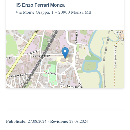
IIS Enzo Ferrari Monza
Via Monte Grappa, 1 – 20900 Monza MB
Pubblicato:
Revisione:
27.08.2024
-
27.08.2024