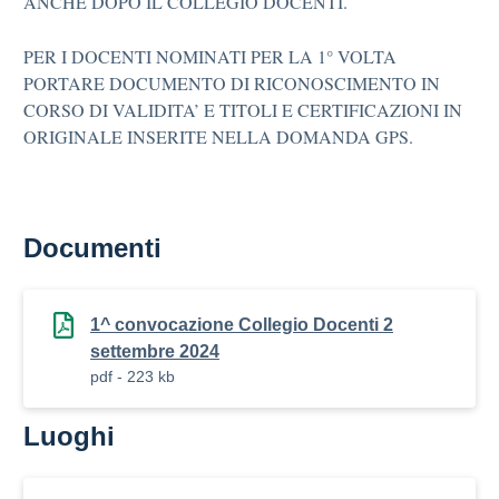
ANCHE DOPO IL COLLEGIO DOCENTI.
PER I DOCENTI NOMINATI PER LA 1° VOLTA
PORTARE DOCUMENTO DI RICONOSCIMENTO IN
CORSO DI VALIDITA’ E TITOLI E CERTIFICAZIONI IN
ORIGINALE INSERITE NELLA DOMANDA GPS.
Documenti
1^ convocazione Collegio Docenti 2
settembre 2024
pdf - 223 kb
Luoghi