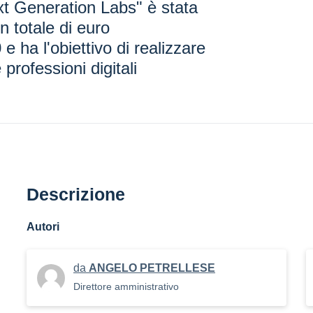
xt Generation Labs" è stata
n totale di euro
e ha l'obiettivo di realizzare
 professioni digitali
Descrizione
Autori
da
ANGELO PETRELLESE
Direttore amministrativo