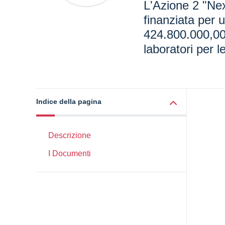
L'Azione 2 "Ne
finanziata per u
424.800.000,00 
laboratori per le
Indice della pagina
Descrizione
I Documenti