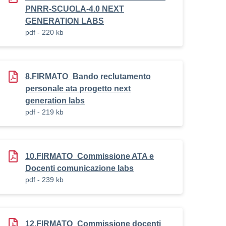
PNRR-SCUOLA-4.0 NEXT
GENERATION LABS
pdf - 220 kb
8.FIRMATO_Bando reclutamento
personale ata progetto next
generation labs
pdf - 219 kb
10.FIRMATO_Commissione ATA e
Docenti comunicazione labs
pdf - 239 kb
12.FIRMATO_Commissione docenti