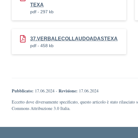
TEXA
pdf - 297 kb
37.VERBALECOLLAUDOADASTEXA
pdf - 458 kb
Pubblicato:
Revisione:
17.06.2024
-
17.06.2024
Eccetto dove diversamente specificato, questo articolo è stato rilasciato 
Commons Attribuzione 3.0 Italia.