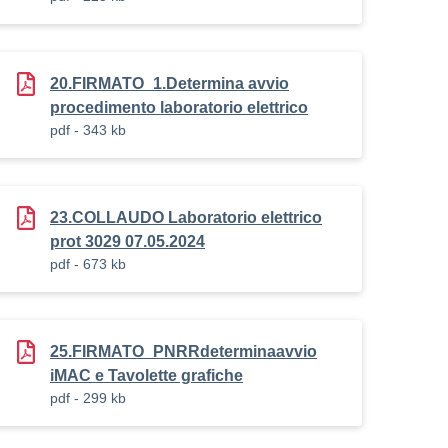
20.FIRMATO_1.Determina avvio
procedimento laboratorio elettrico
pdf - 343 kb
23.COLLAUDO Laboratorio elettrico
prot 3029 07.05.2024
pdf - 673 kb
25.FIRMATO_PNRRdeterminaavvio
iMAC e Tavolette grafiche
pdf - 299 kb