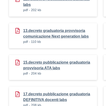
labs
pdf - 202 kb
13.decreto graduatoria provvisoria
comunicazione Next generation labs
pdf - 110 kb
15.decreto pubblicazione graduatoria
provvisoria ATA labs
pdf - 204 kb
17.decreto pubblicazione graduatoria
DEFINITIVA docenti labs
pdf - 208 kb