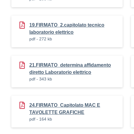
19.FIRMATO_2.capitolato tecnico
laboratorio elettrico
pdf - 272 kb
21.FIRMATO_determina affidamento
diretto Laboratorio elettrico
pdf - 343 kb
24.FIRMATO_Capitolato MAC E
TAVOLETTE GRAFICHE
pdf - 164 kb