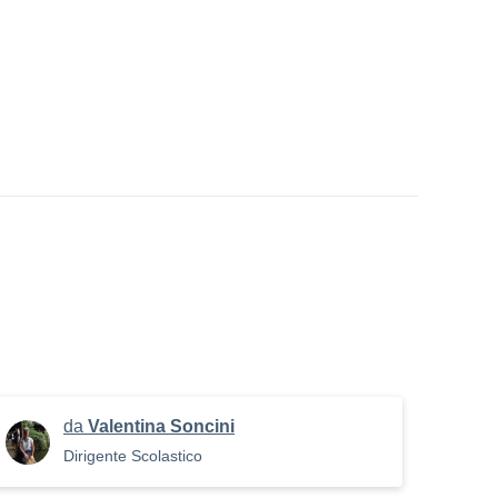
da
Valentina Soncini
Dirigente Scolastico