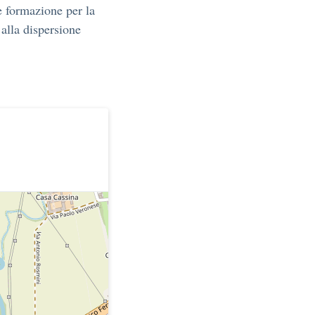
 formazione per la
 alla dispersione