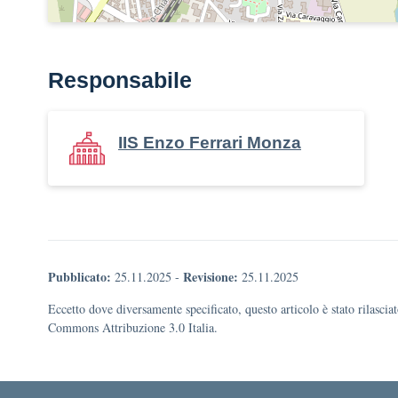
Responsabile
IIS Enzo Ferrari Monza
Pubblicato:
Revisione:
25.11.2025
-
25.11.2025
Eccetto dove diversamente specificato, questo articolo è stato rilascia
Commons Attribuzione 3.0 Italia.