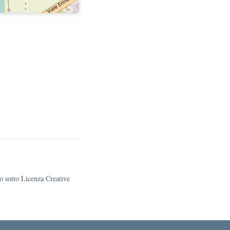
to sotto Licenza Creative