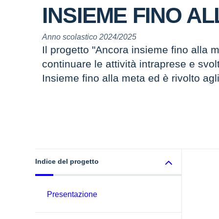
INSIEME FINO A
Anno scolastico 2024/2025
Il progetto "Ancora insieme fino alla 
continuare le attività intraprese e svol
Insieme fino alla meta ed è rivolto agl
Indice del progetto
Presentazione