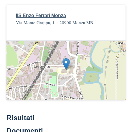
IIS Enzo Ferrari Monza
Via Monte Grappa, 1 – 20900 Monza MB
Risultati
Documenti