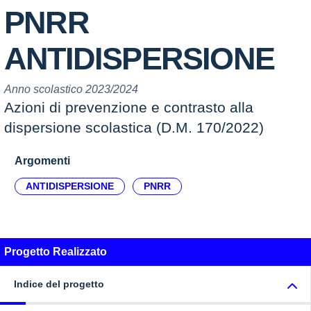
PNRR
ANTIDISPERSIONE
Anno scolastico 2023/2024
Azioni di prevenzione e contrasto alla
dispersione scolastica (D.M. 170/2022)
Argomenti
ANTIDISPERSIONE
PNRR
Progetto Realizzato
Indice del progetto