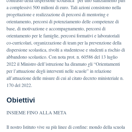
contrasto della dispersione scolastica” per uno stanziamento pari
a complessivi 500 milioni di euro. Tali azioni consistono nella
progettazione e realizzazione di percorsi di mentoring e
orientamento, percorsi di potenziamento delle competenze di
base, di motivazione e accompagnamento, percorsi di
orientamento per le famiglie, percorsi formativi e laboratoriali
co-curricolari, organizzazione di team per la prevenzione della
dispersione scolastica, rivolti a studentesse e studenti a rischio di
abbandono scolastico. Con nota prot. n. 60586 del 13 luglio
2022 il Ministro dell’istruzione ha diramato gli “Orientamenti
per l’attuazione degli interventi nelle scuole” in relazione
all’attuazione delle misure di cui al citato decreto ministeriale n.
170 del 2022.
Obiettivi
INSIEME FINO ALLA META
Il nostro Istituto vive su più linee di confine: mondo della scuola