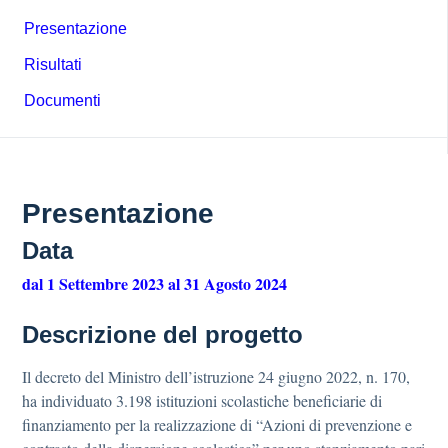
Presentazione
Risultati
Documenti
Presentazione
Data
dal 1 Settembre 2023 al 31 Agosto 2024
Descrizione del progetto
Il decreto del Ministro dell’istruzione 24 giugno 2022, n. 170,
ha individuato 3.198 istituzioni scolastiche beneficiarie di
finanziamento per la realizzazione di “Azioni di prevenzione e