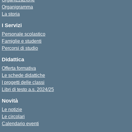
Organigramma
La storia
I Servizi
Personale scolastico
Famiglie e studenti
Percorsi di studio
Didattica
Offerta formativa
Le schede didattiche
I progetti delle classi
Libri di testo a.s. 2024/25
Novità
Le notizie
Le circolari
Calendario eventi