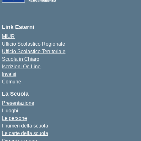
Link Esterni
MIUR
Ufficio Scolastico Regionale
Ufficio Scolastico Territoriale
Scuola in Chiaro
Iscrizioni On Line
Invalsi
Comune
La Scuola
Presentazione
I luoghi
Le persone
I numeri della scuola
Le carte della scuola
Organizzazione