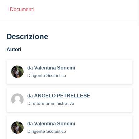
I Documenti
Descrizione
Autori
da
Valentina Soncini
Dirigente Scolastico
da
ANGELO PETRELLESE
Direttore amministrativo
da
Valentina Soncini
Dirigente Scolastico