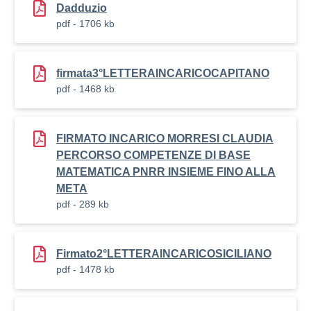
Dadduzio
pdf - 1706 kb
firmata3°LETTERAINCARICOCAPITANO
pdf - 1468 kb
FIRMATO INCARICO MORRESI CLAUDIA
PERCORSO COMPETENZE DI BASE
MATEMATICA PNRR INSIEME FINO ALLA
META
pdf - 289 kb
Firmato2°LETTERAINCARICOSICILIANO
pdf - 1478 kb