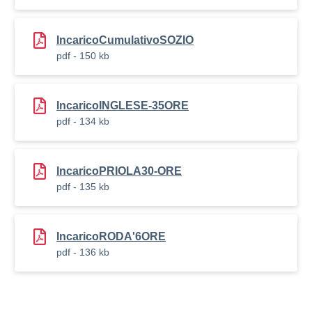
IncaricoCumulativoSOZIO
pdf - 150 kb
IncaricoINGLESE-35ORE
pdf - 134 kb
IncaricoPRIOLA30-ORE
pdf - 135 kb
IncaricoRODA'6ORE
pdf - 136 kb