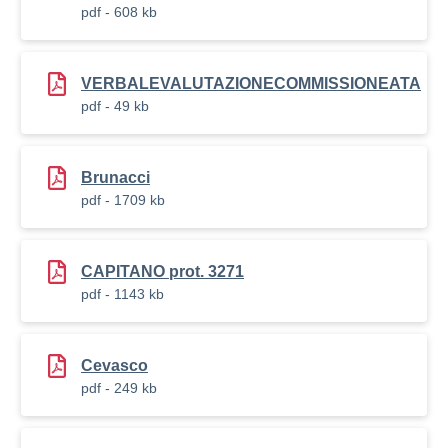
pdf - 608 kb
VERBALEVALUTAZIONECOMMISSIONEATA
pdf - 49 kb
Brunacci
pdf - 1709 kb
CAPITANO prot. 3271
pdf - 1143 kb
Cevasco
pdf - 249 kb