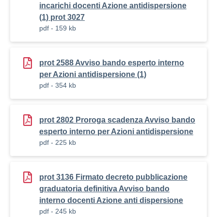
incarichi docenti Azione antidispersione
(1) prot 3027
pdf - 159 kb
prot 2588 Avviso bando esperto interno
per Azioni antidispersione (1)
pdf - 354 kb
prot 2802 Proroga scadenza Avviso bando
esperto interno per Azioni antidispersione
pdf - 225 kb
prot 3136 Firmato decreto pubblicazione
graduatoria definitiva Avviso bando
interno docenti Azione anti dispersione
pdf - 245 kb