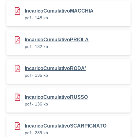
IncaricoCumulativoMACCHIA
pdf - 148 kb
IncaricoCumulativoPRIOLA
pdf - 132 kb
IncaricoCumulativoRODA'
pdf - 135 kb
IncaricoCumulativoRUSSO
pdf - 136 kb
IncaricoCumulativoSCARPIGNATO
pdf - 289 kb