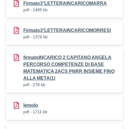
Firmato3°LETTERAINCARICOMARRA
pdf - 1485 kb
Firmato3°LETTERAINCARICOMORRESI
pdf - 1376 kb
firmatoINCARICO 2 CAPITANO ANGELA
PERCORSO COMPETENZE DI BASE
MATEMATICA 2ACS PNRR INSIEME FINO
ALLA META(1)
pdf - 278 kb
Iemolo
pdf - 1711 kb