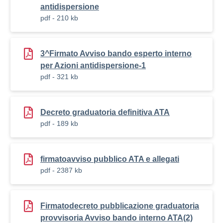
antidispersione
pdf - 210 kb
3^Firmato Avviso bando esperto interno
per Azioni antidispersione-1
pdf - 321 kb
Decreto graduatoria definitiva ATA
pdf - 189 kb
firmatoavviso pubblico ATA e allegati
pdf - 2387 kb
Firmatodecreto pubblicazione graduatoria
provvisoria Avviso bando interno ATA(2)