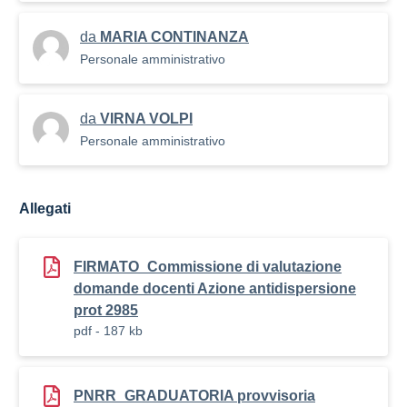
da
MARIA CONTINANZA
Personale amministrativo
da
VIRNA VOLPI
Personale amministrativo
Allegati
FIRMATO_Commissione di valutazione
domande docenti Azione antidispersione
prot 2985
pdf - 187 kb
PNRR_GRADUATORIA provvisoria