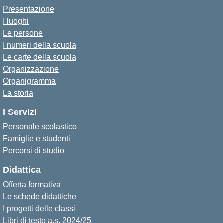
Presentazione
I luoghi
Le persone
I numeri della scuola
Le carte della scuola
Organizzazione
Organigramma
La storia
I Servizi
Personale scolastico
Famiglie e studenti
Percorsi di studio
Didattica
Offerta formativa
Le schede didattiche
I progetti delle classi
Libri di testo a.s. 2024/25