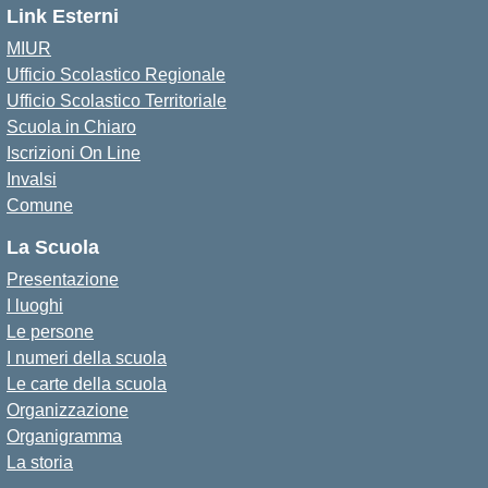
Link Esterni
MIUR
Ufficio Scolastico Regionale
Ufficio Scolastico Territoriale
Scuola in Chiaro
Iscrizioni On Line
Invalsi
Comune
La Scuola
Presentazione
I luoghi
Le persone
I numeri della scuola
Le carte della scuola
Organizzazione
Organigramma
La storia