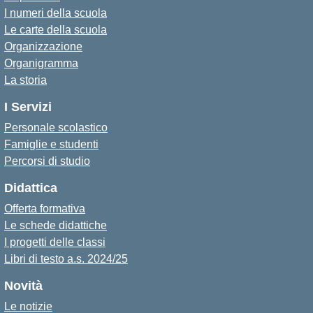
I numeri della scuola
Le carte della scuola
Organizzazione
Organigramma
La storia
I Servizi
Personale scolastico
Famiglie e studenti
Percorsi di studio
Didattica
Offerta formativa
Le schede didattiche
I progetti delle classi
Libri di testo a.s. 2024/25
Novità
Le notizie