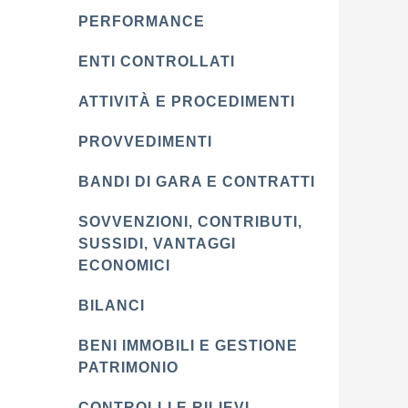
PERFORMANCE
ENTI CONTROLLATI
ATTIVITÀ E PROCEDIMENTI
PROVVEDIMENTI
BANDI DI GARA E CONTRATTI
SOVVENZIONI, CONTRIBUTI,
SUSSIDI, VANTAGGI
ECONOMICI
BILANCI
BENI IMMOBILI E GESTIONE
PATRIMONIO
CONTROLLI E RILIEVI