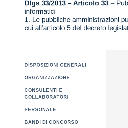
Dlgs 33/2013 – Articolo 33
– Pubb
informatici
1. Le pubbliche amministrazioni pub
cui all’articolo 5 del decreto legis
DISPOSIZIONI GENERALI
ORGANIZZAZIONE
CONSULENTI E
COLLABORATORI
PERSONALE
BANDI DI CONCORSO