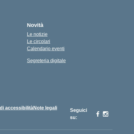
Novità
Le notizie
Le circolari
Calendario eventi
Segreteria digitale
 di accessibilità
Note legali
Seguici
su: