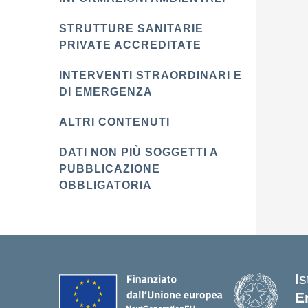
STRUTTURE SANITARIE
PRIVATE ACCREDITATE
INTERVENTI STRAORDINARI E
DI EMERGENZA
ALTRI CONTENUTI
DATI NON PIÙ SOGGETTI A
PUBBLICAZIONE
OBBLIGATORIA
Is
E