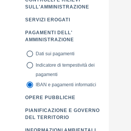
SULL'AMMINISTRAZIONE
SERVIZI EROGATI
PAGAMENTI DELL'
AMMINISTRAZIONE
Dati sui pagamenti
Indicatore di tempestività dei
pagamenti
IBAN e pagamenti informatici
OPERE PUBBLICHE
PIANIFICAZIONE E GOVERNO
DEL TERRITORIO
INFORMAZIONI AMBIENTALI