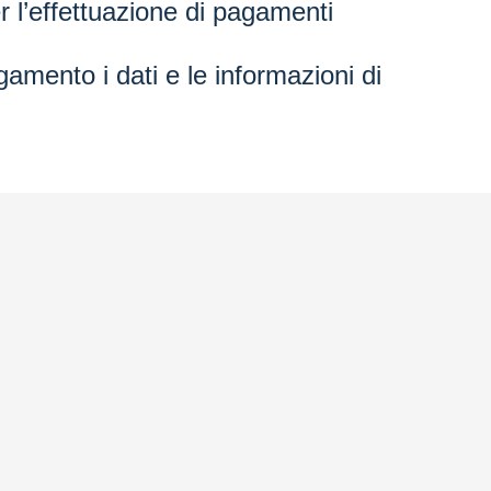
 l’effettuazione di pagamenti
amento i dati e le informazioni di