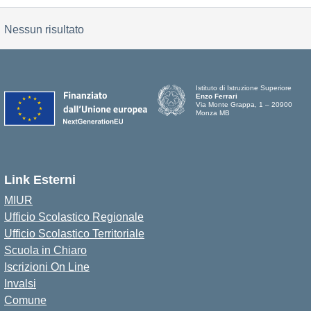
Nessun risultato
Istituto di Istruzione Superiore
Enzo Ferrari
Via Monte Grappa, 1 – 20900
Monza MB
Link Esterni
MIUR
Ufficio Scolastico Regionale
Ufficio Scolastico Territoriale
Scuola in Chiaro
Iscrizioni On Line
Invalsi
Comune