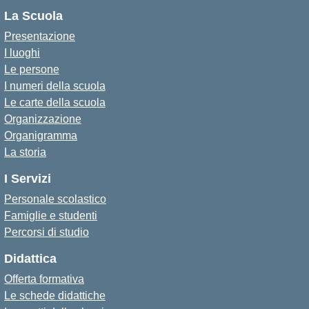
La Scuola
Presentazione
I luoghi
Le persone
I numeri della scuola
Le carte della scuola
Organizzazione
Organigramma
La storia
I Servizi
Personale scolastico
Famiglie e studenti
Percorsi di studio
Didattica
Offerta formativa
Le schede didattiche