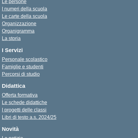
Le persone
I numeri della scuola
Le carte della scuola
Organizzazione
Organigramma
La storia
I Servizi
Personale scolastico
Famiglie e studenti
Percorsi di studio
Didattica
Offerta formativa
Le schede didattiche
I progetti delle classi
Libri di testo a.s. 2024/25
Novità